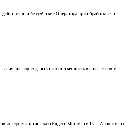
 действия или бездействие Оператора при обработке его
гласия последнего, несут ответственность в соответствии с
исов интернет-статистики (Яндекс Метрика и Гугл Аналитика и