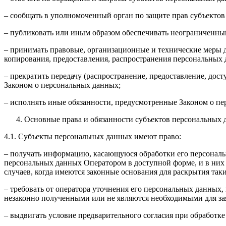
– сообщать в уполномоченный орган по защите прав субъектов
– публиковать или иным образом обеспечивать неограниченны
– принимать правовые, организационные и технические меры 
копирования, предоставления, распространения персональных
– прекратить передачу (распространение, предоставление, дос
Законом о персональных данных;
– исполнять иные обязанности, предусмотренные Законом о п
Основные права и обязанности субъектов персональных 
4.1. Субъекты персональных данных имеют право:
– получать информацию, касающуюся обработки его персональ
персональных данных Оператором в доступной форме, и в них
случаев, когда имеются законные основания для раскрытия та
– требовать от оператора уточнения его персональных данных
незаконно полученными или не являются необходимыми для зая
– выдвигать условие предварительного согласия при обработке