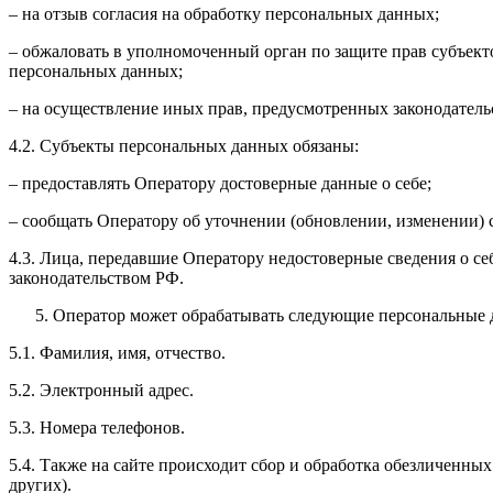
– на отзыв согласия на обработку персональных данных;
– обжаловать в уполномоченный орган по защите прав субъект
персональных данных;
– на осуществление иных прав, предусмотренных законодатель
4.2. Субъекты персональных данных обязаны:
– предоставлять Оператору достоверные данные о себе;
– сообщать Оператору об уточнении (обновлении, изменении)
4.3. Лица, передавшие Оператору недостоверные сведения о себ
законодательством РФ.
Оператор может обрабатывать следующие персональные 
5.1. Фамилия, имя, отчество.
5.2. Электронный адрес.
5.3. Номера телефонов.
5.4. Также на сайте происходит сбор и обработка обезличенных
других).