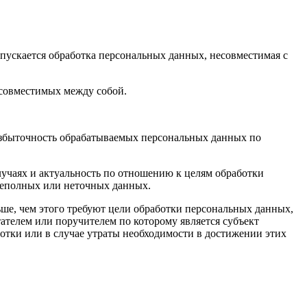
пускается обработка персональных данных, несовместимая с
есовместимых между собой.
избыточность обрабатываемых персональных данных по
лучаях и актуальность по отношению к целям обработки
неполных или неточных данных.
ше, чем этого требуют цели обработки персональных данных,
ателем или поручителем по которому является субъект
тки или в случае утраты необходимости в достижении этих