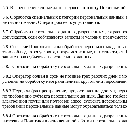
5.5. Вышеперечисленные данные далее по тексту Политики о
5.6. Обработка специальных категорий персональных данных,
интимной жизни, Оператором не осуществляется.
5.7. Обработка персональных данных, разрешенных для распрос
допускается, если соблюдаются запреты и условия, предусмотре
5.8. Согласие Пользователя на обработку персональных данных
этом соблюдаются условия, предусмотренные, в частности, ст
защите прав субъектов персональных данных.
5.8.1 Согласие на обработку персональных данных, разрешенны
5.8.2 Оператор обязан в срок не позднее трех рабочих дней с
условий на обработку неограниченным кругом лиц персональн
5.8.3 Передача (распространение, предоставление, доступ) п
по требованию субъекта персональных данных. Данное требова
электронной почты или почтовый адрес) субъекта персональн
требовании персональные данные могут обрабатываться только
5.8.4 Согласие на обработку персональных данных, разрешенны
настоящей Политики в отношении обработки персональных да