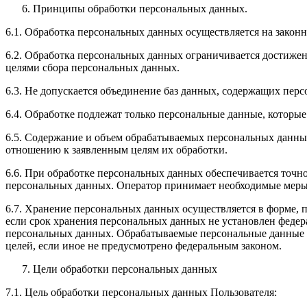
Принципы обработки персональных данных.
6.1. Обработка персональных данных осуществляется на законн
6.2. Обработка персональных данных ограничивается достижен
целями сбора персональных данных.
6.3. Не допускается объединение баз данных, содержащих перс
6.4. Обработке подлежат только персональные данные, которые
6.5. Содержание и объем обрабатываемых персональных данны
отношению к заявленным целям их обработки.
6.6. При обработке персональных данных обеспечивается точно
персональных данных. Оператор принимает необходимые меры
6.7. Хранение персональных данных осуществляется в форме, 
если срок хранения персональных данных не установлен федер
персональных данных. Обрабатываемые персональные данные у
целей, если иное не предусмотрено федеральным законом.
Цели обработки персональных данных
7.1. Цель обработки персональных данных Пользователя: